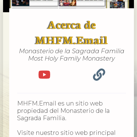
Acerca de
MHFM.Email
Monasterio de la Sagrada Familia
Most Holy Family Monastery
MHFM.Email es un sitio web
propiedad del Monasterio de la
Sagrada Familia.
Visite nuestro sitio web principal