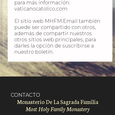
para más información:
vaticanocatolico.com
El sitio web MHFM.Email también
puede ser compartido con otros,
además de compartir nuestros
otros sitios web principales, para
darles la opción de suscribirse a
nuestro boletín.
CONTACTO
Monasterio De La Sagrada Familia
Most Holy Family Monastery