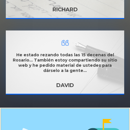
RICHARD
He estado rezando todas las 15 decenas del
Rosario... También estoy compartiendo su sitio
web y he pedido material de ustedes para
dárselo a la gente...
DAVID