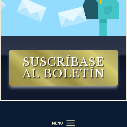
SUSCRÍBASE
AL BOLETÍN