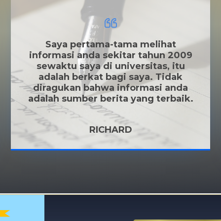
Saya pertama-tama melihat
informasi anda sekitar tahun 2009
sewaktu saya di universitas, itu
adalah berkat bagi saya. Tidak
diragukan bahwa informasi anda
adalah sumber berita yang terbaik.
RICHARD