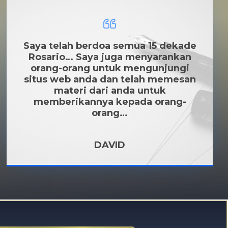
Saya telah berdoa semua 15 dekade
Rosario… Saya juga menyarankan
orang-orang untuk mengunjungi
situs web anda dan telah memesan
materi dari anda untuk
memberikannya kepada orang-
orang…
DAVID