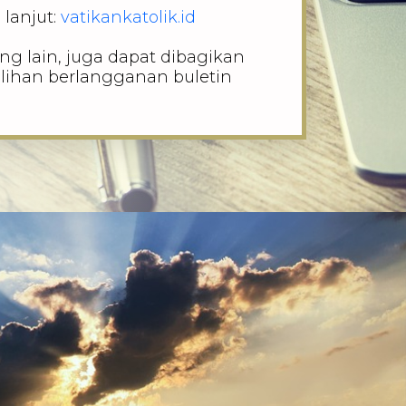
 lanjut:
vatikankatolik.id
ng lain, juga dapat dibagikan
lihan berlangganan buletin