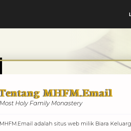
Tentang MHFM.Email
Most Holy Family Monastery
MHFM.Email adalah situs web milik Biara Keluarg